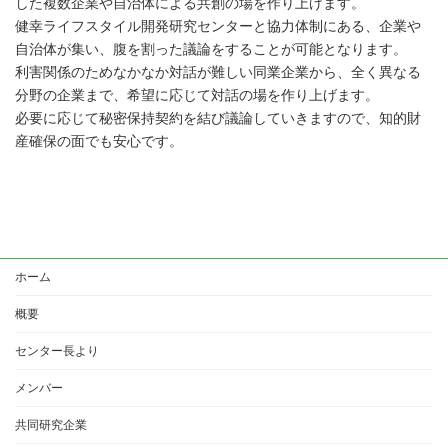
した複数企業や自治体による共創の場を作り上げます。
健幸ライフスタイル開発研究センターと協力体制にある、企業や
自治体が集い、腹を割った議論をすることが可能となります。
利害関係のためなかなか対話が難しい同業企業から、全く異なる
分野の企業まで、希望に応じて対話の場を作り上げます。
必要に応じて秘密保持契約を結び議論していきますので、知的財
産確保の面でも安心です。
ホーム
概要
センター長より
メンバー
共同研究企業