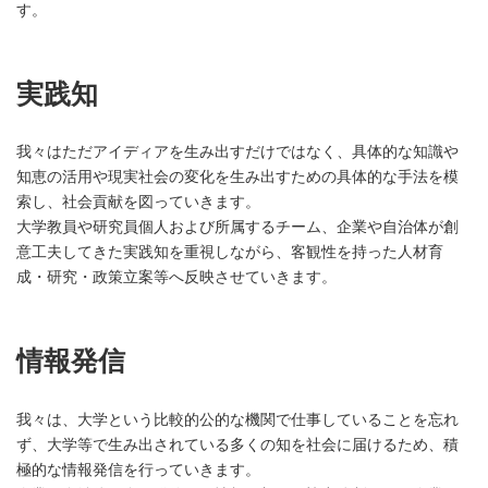
す。
実践知
我々はただアイディアを生み出すだけではなく、具体的な知識や
知恵の活用や現実社会の変化を生み出すための具体的な手法を模
索し、社会貢献を図っていきます。
大学教員や研究員個人および所属するチーム、企業や自治体が創
意工夫してきた実践知を重視しながら、客観性を持った人材育
成・研究・政策立案等へ反映させていきます。
情報発信
我々は、大学という比較的公的な機関で仕事していることを忘れ
ず、大学等で生み出されている多くの知を社会に届けるため、積
極的な情報発信を行っていきます。