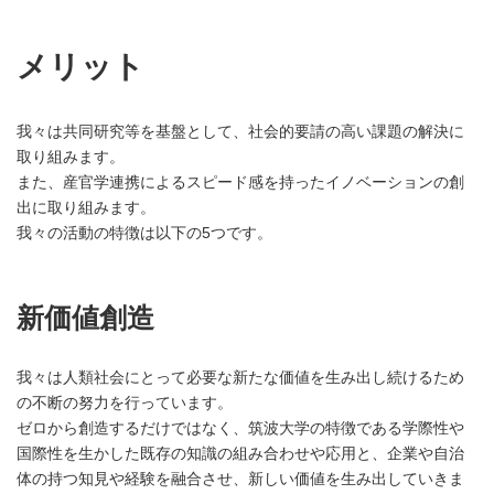
メリット
我々は共同研究等を基盤として、社会的要請の高い課題の解決に
取り組みます。
また、産官学連携によるスピード感を持ったイノベーションの創
出に取り組みます。
我々の活動の特徴は以下の5つです。
新価値創造
我々は人類社会にとって必要な新たな価値を生み出し続けるため
の不断の努力を行っています。
ゼロから創造するだけではなく、筑波大学の特徴である学際性や
国際性を生かした既存の知識の組み合わせや応用と、企業や自治
体の持つ知見や経験を融合させ、新しい価値を生み出していきま